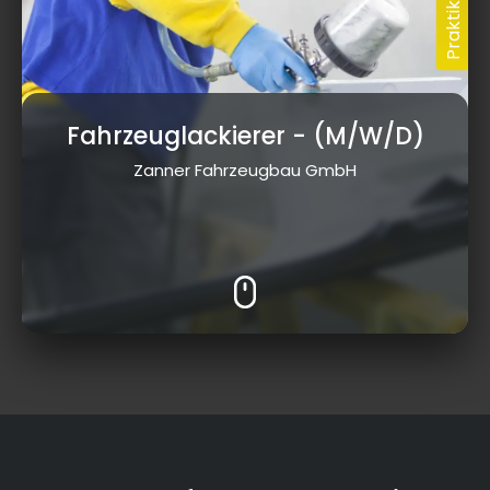
Fahrzeuglackierer
- (M/W/D)
Zanner Fahrzeugbau GmbH