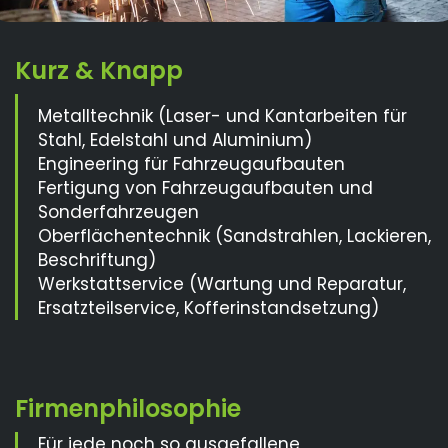
Metalltechnik (Laser- und Kantarbeiten für
Stahl, Edelstahl und Aluminium)
Engineering für Fahrzeugaufbauten
Fertigung von Fahrzeugaufbauten und
Sonderfahrzeugen
Oberflächentechnik (Sandstrahlen, Lackieren,
Beschriftung)
Werkstattservice (Wartung und Reparatur,
Ersatzteilservice, Kofferinstandsetzung)
Für jede noch so ausgefallene