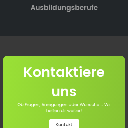
Ausbildungsberufe
Kontaktiere
uns
Ob Fragen, Anregungen oder Wünsche ... Wir
helfen dir weiter!
Kontakt