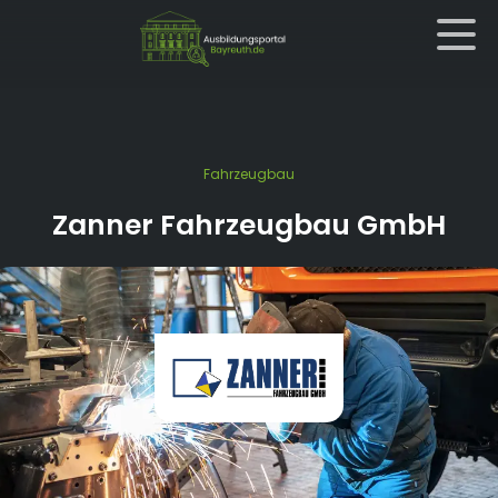
Fahrzeugbau
Zanner Fahrzeugbau GmbH