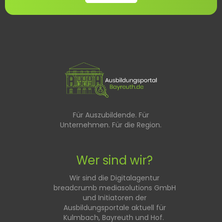
Für Auszubildende. Für
Unternehmen. Für die Region.
Wer sind wir?
Wir sind die Digitalagentur
breadcrumb mediasolutions GmbH
und Initiatoren der
Ausbildungsportale aktuell für
Kulmbach, Bayreuth und Hof.