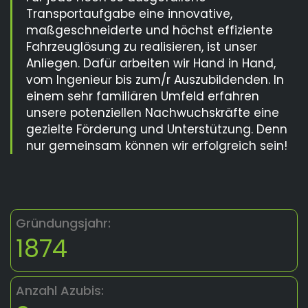
Transportaufgabe eine innovative,
maßgeschneiderte und höchst effiziente
Fahrzeuglösung zu realisieren, ist unser
Anliegen. Dafür arbeiten wir Hand in Hand,
vom Ingenieur bis zum/r Auszubildenden. In
einem sehr familiären Umfeld erfahren
unsere potenziellen Nachwuchskräfte eine
gezielte Förderung und Unterstützung. Denn
nur gemeinsam können wir erfolgreich sein!
Gründungsjahr:
1874
Anzahl Azubis: