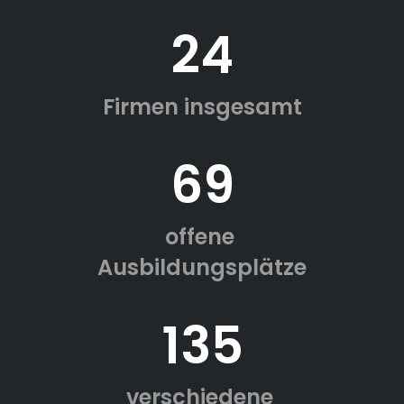
24
Firmen insgesamt
69
offene
Ausbildungsplätze
135
verschiedene