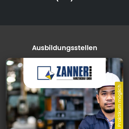
Ausbildungsstellen
Industriestraße 2, 95502 Himmelkron