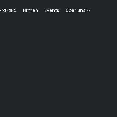
Praktika
Firmen
Events
Über uns