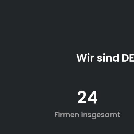
Wir sind D
24
Firmen insgesamt