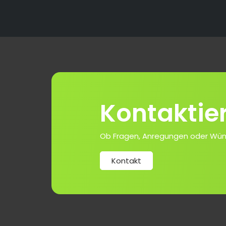
Kontaktie
Ob Fragen, Anregungen oder Wünsch
Kontakt