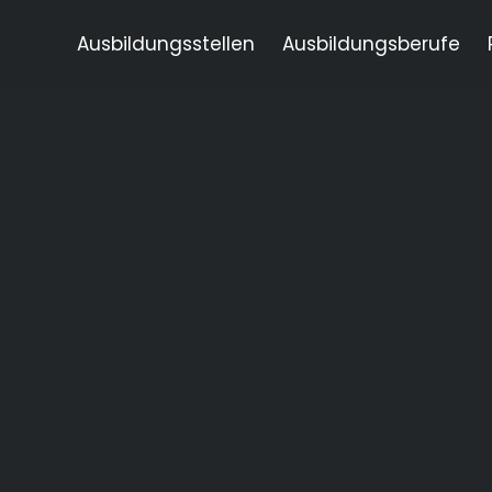
Ausbildungsstellen
Ausbildungsberufe