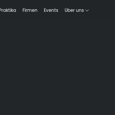
Praktika
Firmen
Events
Über uns