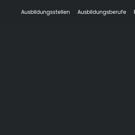
Ausbildungsstellen
Ausbildungsberufe