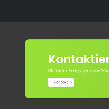
Kontaktie
Ob Fragen, Anregungen oder Wünsch
Kontakt