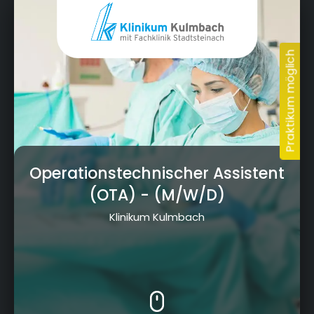
Operationstechnischer Assistent
(OTA)
- (M/W/D)
Klinikum Kulmbach