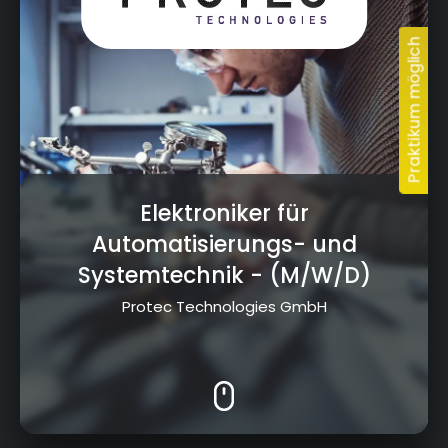
Elektroniker für
Automatisierungs- und
Systemtechnik
- (M/W/D)
Protec Technologies GmbH