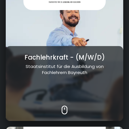
Fachlehrkraft
- (M/W/D)
Staatsinstitut für die Ausbildung von
Fachlehrern Bayreuth