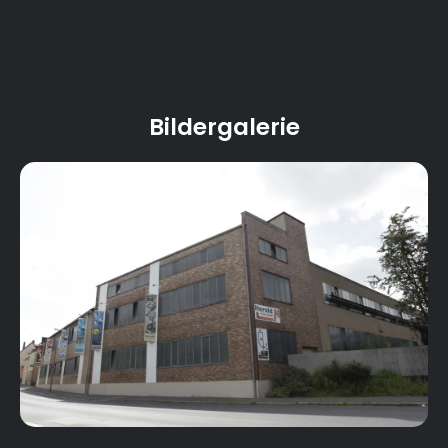
Bildergalerie