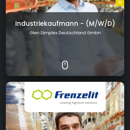
Industriekaufmann
- (M/W/D)
Glen Dimplex Deutschland GmbH