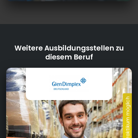
Weitere Ausbildungsstellen zu
diesem Beruf