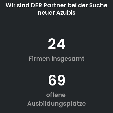
Wir sind DER Partner bei der Suche
neuer Azubis
24
Firmen insgesamt
69
offene
Ausbildungsplätze