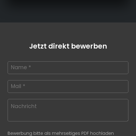
Jetzt direkt bewerben
Bewerbung bitte als mehrseitiges PDF hochladen