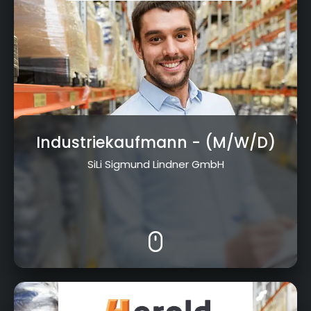
Industriekaufmann
- (M/W/D)
SiLi Sigmund Lindner GmbH