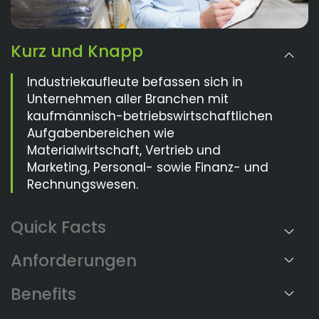
Kurz und Knapp
Industriekaufleute befassen sich in
Unternehmen aller Branchen mit
kaufmännisch-betriebswirtschaftlichen
Aufgabenbereichen wie
Materialwirtschaft, Vertrieb und
Marketing, Personal- sowie Finanz- und
Rechnungswesen.
Anforderungen
Benefits