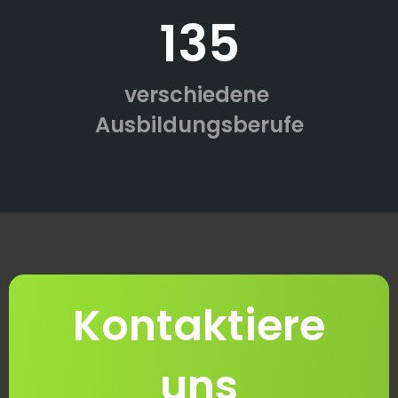
135
verschiedene
Ausbildungsberufe
Kontaktiere
uns