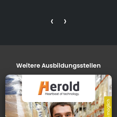
‹
›
Weitere Ausbildungsstellen