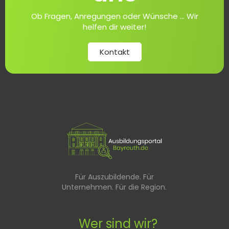
Ob Fragen, Anregungen oder Wünsche ... Wir
helfen dir weiter!
Kontakt
Für Auszubildende. Für
Unternehmen. Für die Region.
Wer sind wir?