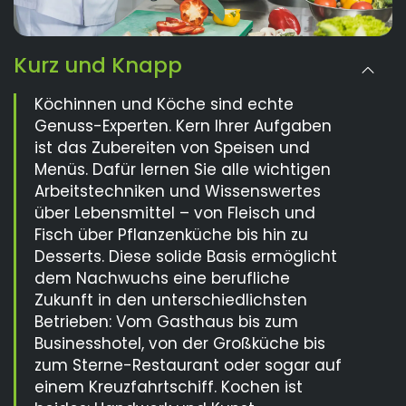
Kurz und Knapp
Köchinnen und Köche sind echte
Genuss-Experten. Kern Ihrer Aufgaben
ist das Zubereiten von Speisen und
Menüs. Dafür lernen Sie alle wichtigen
Arbeitstechniken und Wissenswertes
über Lebensmittel – von Fleisch und
Fisch über Pflanzenküche bis hin zu
Desserts. Diese solide Basis ermöglicht
dem Nachwuchs eine berufliche
Zukunft in den unterschiedlichsten
Betrieben: Vom Gasthaus bis zum
Businesshotel, von der Großküche bis
zum Sterne-Restaurant oder sogar auf
einem Kreuzfahrtschiff. Kochen ist