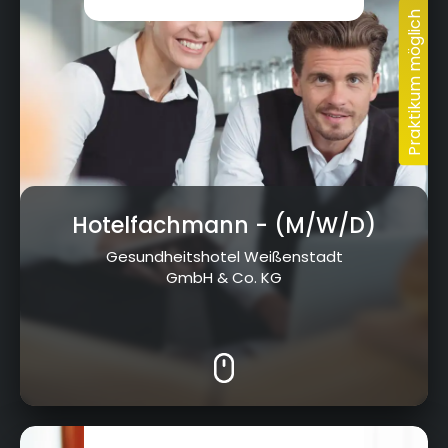
Hotelfachmann
- (M/W/D)
Gesundheitshotel Weißenstadt
GmbH & Co. KG