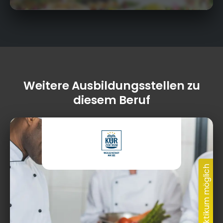
Weitere Ausbildungsstellen zu
diesem Beruf