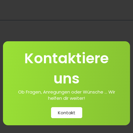
Kontaktiere
uns
Ob Fragen, Anregungen oder Wünsche ... Wir
helfen dir weiter!
Kontakt