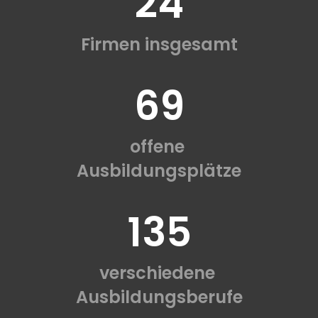
24
Firmen insgesamt
69
offene
Ausbildungsplätze
135
verschiedene
Ausbildungsberufe