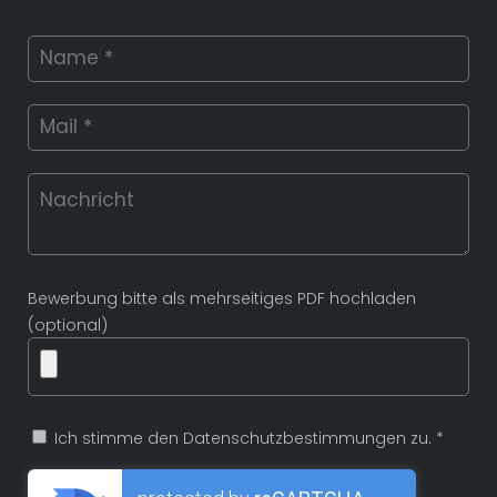
Bewerbung bitte als mehrseitiges PDF hochladen
(optional)
Ich stimme den Datenschutzbestimmungen zu. *