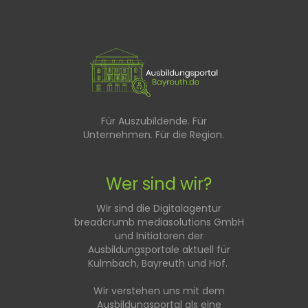
Für Auszubildende. Für
Unternehmen. Für die Region.
Wer sind wir?
Wir sind die Digitalagentur
breadcrumb mediasolutions GmbH
und Initiatoren der
Ausbildungsportale aktuell für
Kulmbach, Bayreuth und Hof.
Wir verstehen uns mit dem
Ausbildungsportal als eine