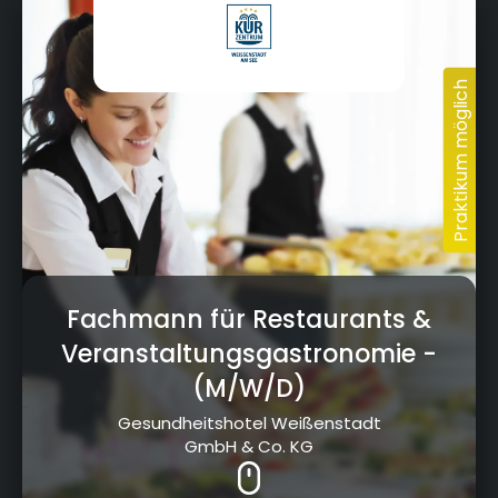
Fachmann für Restaurants &
Veranstaltungsgastronomie
-
(M/W/D)
Gesundheitshotel Weißenstadt
GmbH & Co. KG