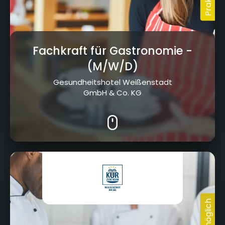
Fachkraft für Gastronomie
-
(M/W/D)
Gesundheitshotel Weißenstadt
GmbH & Co. KG