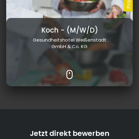
Koch
- (M/W/D)
Gesundheitshotel Weißenstadt
GmbH & Co. KG
Jetzt direkt bewerben