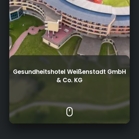
Gesundheitshotel Weißenstadt GmbH
& Co. KG