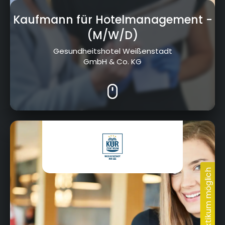
Kaufmann für Hotelmanagement
-
(M/W/D)
Gesundheitshotel Weißenstadt
GmbH & Co. KG