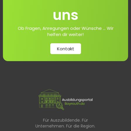
uns
Ob Fragen, Anregungen oder Wünsche ... Wir
helfen dir weiter!
Kontakt
Für Auszubildende. Für
Unternehmen. Für die Region.