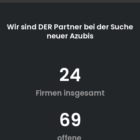
Wir sind DER Partner bei der Suche
neuer Azubis
24
Firmen insgesamt
69
offene