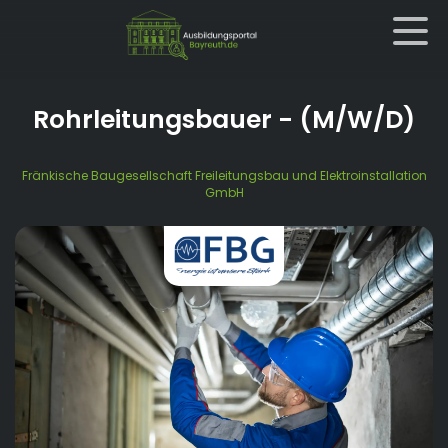
Rohrleitungsbauer
- (M/W/D)
Fränkische Baugesellschaft Freileitungsbau und Elektroinstallation
GmbH