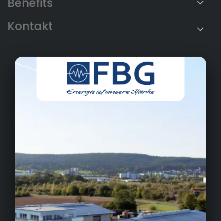
Benefits