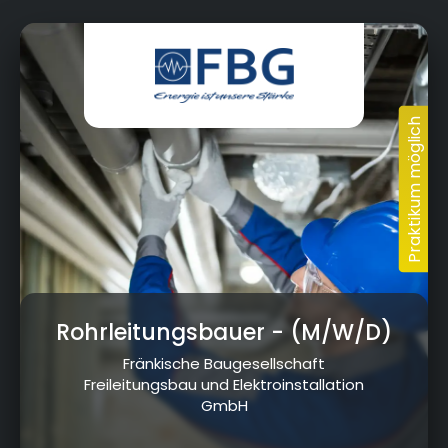
Rohrleitungsbauer
- (M/W/D)
Fränkische Baugesellschaft
Freileitungsbau und Elektroinstallation
GmbH