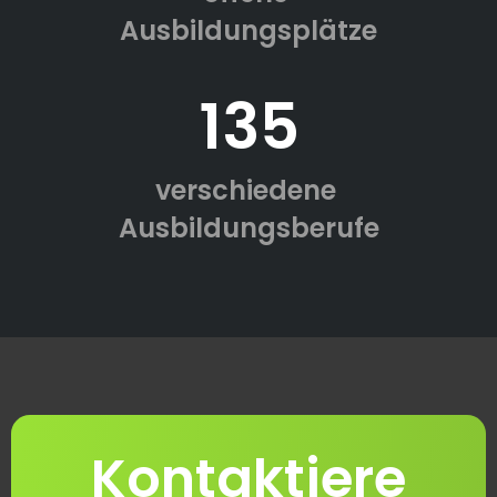
Ausbildungsplätze
135
verschiedene
Ausbildungsberufe
Kontaktiere