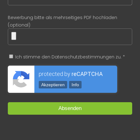
Bewerbung bitte als mehrseitiges PDF hochladen
(optional)
Ich stimme den Datenschutzbestimmungen zu. *
protected by
reCAPTCHA
Akzeptieren
Info