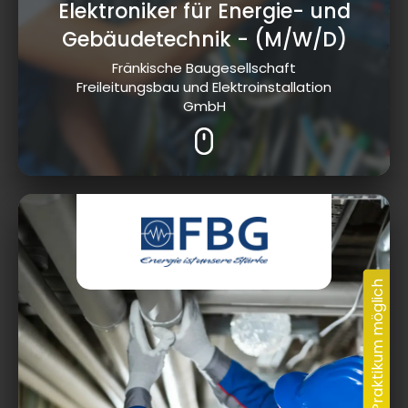
Elektroniker für Energie- und
Gebäudetechnik
- (M/W/D)
Fränkische Baugesellschaft
Freileitungsbau und Elektroinstallation
GmbH