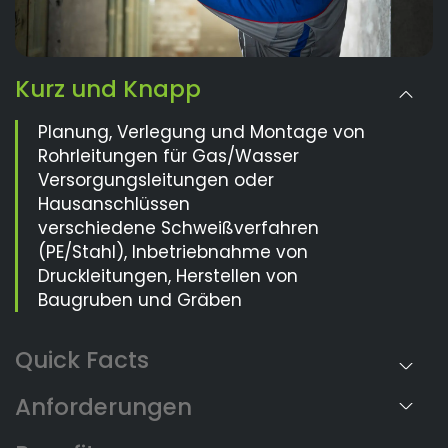
Kurz und Knapp
Planung, Verlegung und Montage von
Rohrleitungen für Gas/Wasser
Versorgungsleitungen oder
Hausanschlüssen
verschiedene Schweißverfahren
(PE/Stahl), Inbetriebnahme von
Druckleitungen, Herstellen von
Baugruben und Gräben
Anforderungen