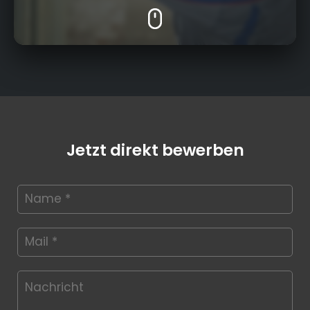
Jetzt direkt bewerben