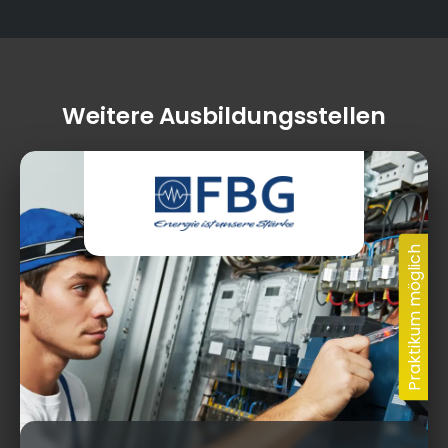
Weitere Ausbildungsstellen