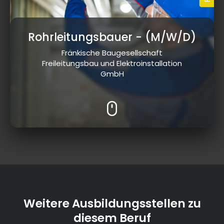
Rohrleitungsbauer
- (M/W/D)
Fränkische Baugesellschaft
Freileitungsbau und Elektroinstallation
GmbH
Weitere Ausbildungsstellen zu
diesem Beruf