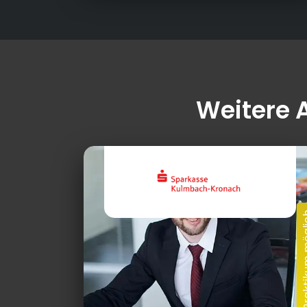
Weitere 