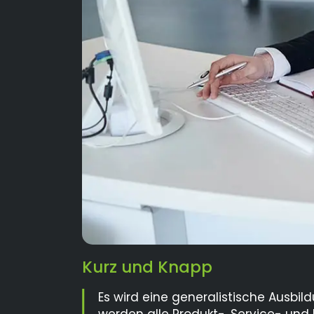
Kurz und Knapp
Es wird eine generalistische Ausbi