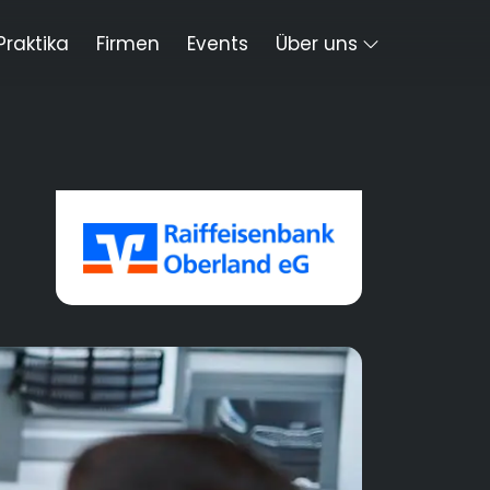
Praktika
Firmen
Events
Über uns