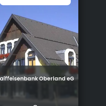
aiffeisenbank Oberland eG