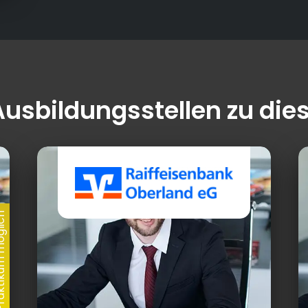
Ausbildungsstellen zu die