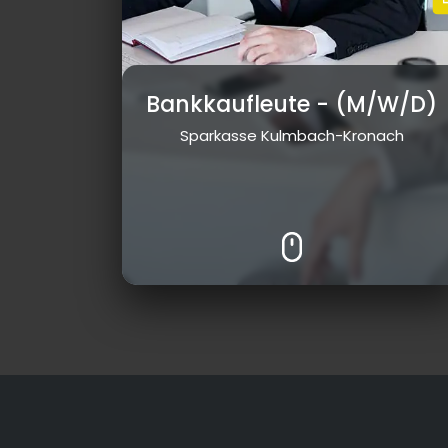
Bankkaufleute
- (M/W/D)
Sparkasse Kulmbach-Kronach