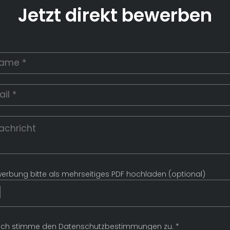
Jetzt direkt bewerben
erbung bitte als mehrseitiges PDF hochladen (optional)
Ich stimme den Datenschutzbestimmungen zu. *