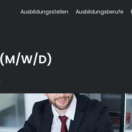
Ausbildungsstellen
Ausbildungsberufe
 (M/W/D)
G