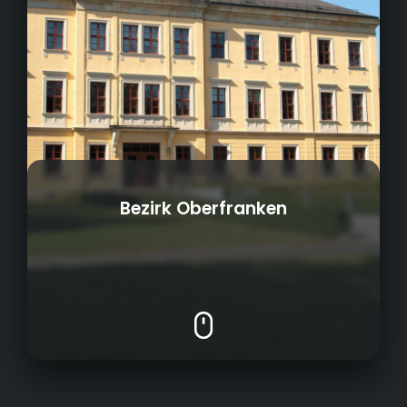
Bezirk Oberfranken