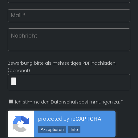
Bewerbung bitte als mehrseitiges PDF hochladen
(optional)
Ich stimme den Datenschutzbestimmungen zu. *
protected by
reCAPTCHA
Akzeptieren
Info