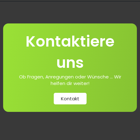
Kontaktiere
uns
Ob Fragen, Anregungen oder Wünsche ... Wir
helfen dir weiter!
Kontakt