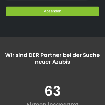
Wir sind DER Partner bei der Suche
neuer Azubis
63
Firmen insgesamt