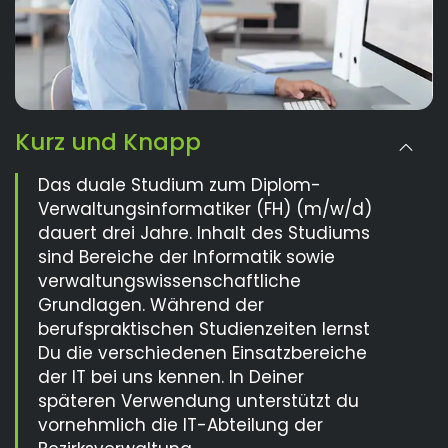
Kurz und Knapp
Das duale Studium zum Diplom-
Verwaltungsinformatiker (FH) (m/w/d)
dauert drei Jahre. Inhalt des Studiums
sind Bereiche der Informatik sowie
verwaltungswissenschaftliche
Grundlagen. Während der
berufspraktischen Studienzeiten lernst
Du die verschiedenen Einsatzbereiche
der IT bei uns kennen. In Deiner
späteren Verwendung unterstützt du
vornehmlich die IT-Abteilung der