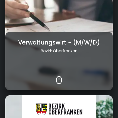
Verwaltungswirt
- (M/W/D)
Bezirk Oberfranken