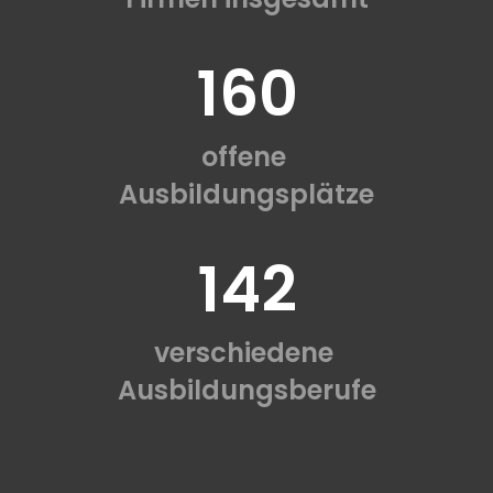
160
offene
Ausbildungsplätze
142
verschiedene
Ausbildungsberufe