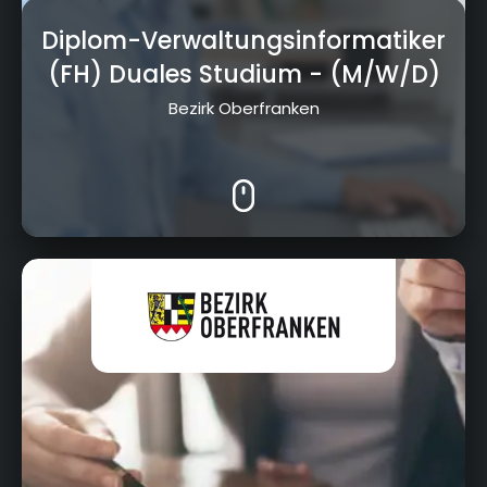
Diplom-Verwaltungsinformatiker
(FH) Duales Studium
- (M/W/D)
Bezirk Oberfranken