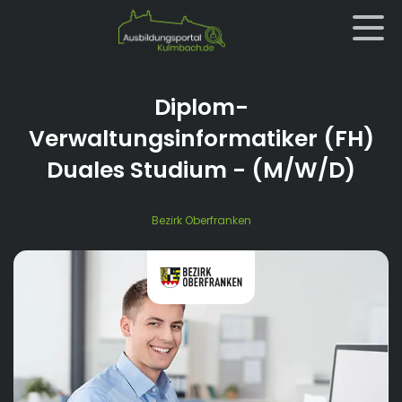
Diplom-
Verwaltungsinformatiker (FH)
Duales Studium
- (M/W/D)
Bezirk Oberfranken