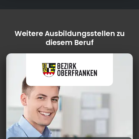
Weitere Ausbildungsstellen zu
diesem Beruf