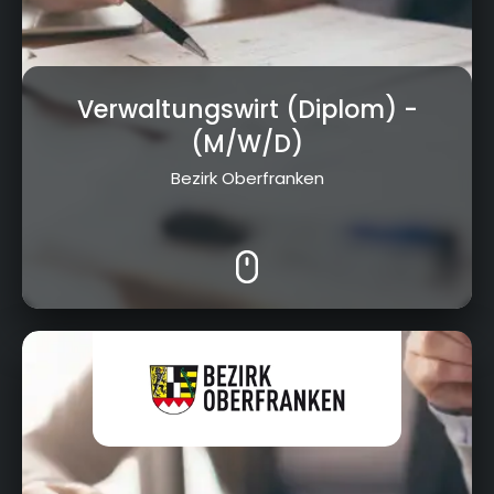
Verwaltungswirt (Diplom)
-
(M/W/D)
Bezirk Oberfranken