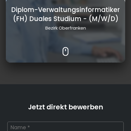
Diplom-Verwaltungsinformatiker
(FH) Duales Studium
- (M/W/D)
Bezirk Oberfranken
Jetzt direkt bewerben