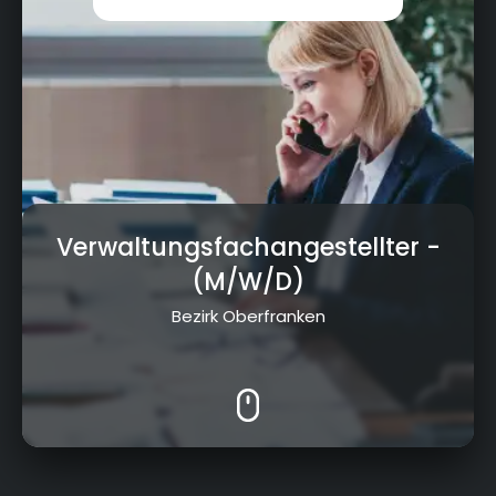
Verwaltungsfachangestellter
-
(M/W/D)
Bezirk Oberfranken