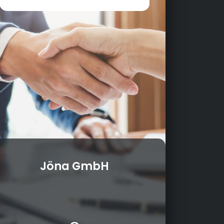
Jöna GmbH