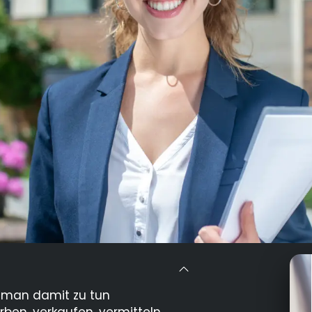
 man damit zu tun