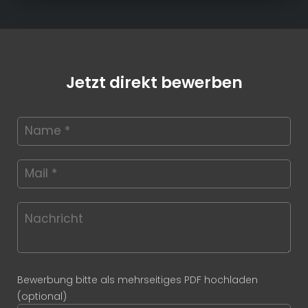
Jetzt direkt bewerben
Bewerbung bitte als mehrseitiges PDF hochladen
(optional)