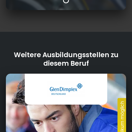
Weitere Ausbildungsstellen zu
diesem Beruf