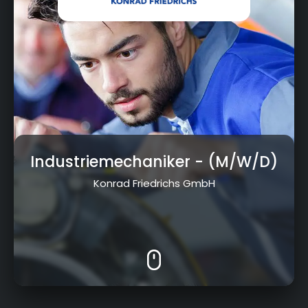
Industriemechaniker
- (M/W/D)
Konrad Friedrichs GmbH