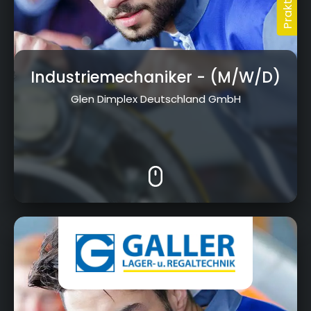
Industriemechaniker
- (M/W/D)
Glen Dimplex Deutschland GmbH