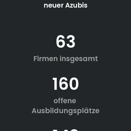
neuer Azubis
63
Firmen insgesamt
160
offene
Ausbildungsplätze