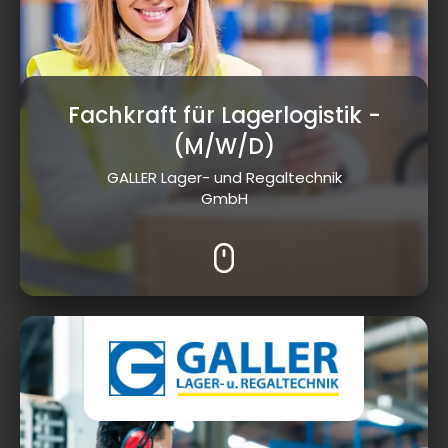
Fachkraft für Lagerlogistik
-
(M/W/D)
GALLER Lager- und Regaltechnik
GmbH