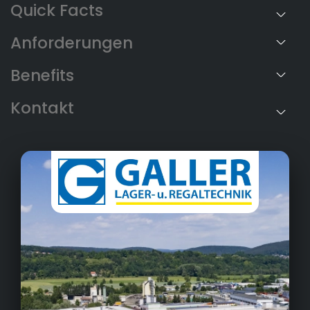
Anforderungen
Benefits