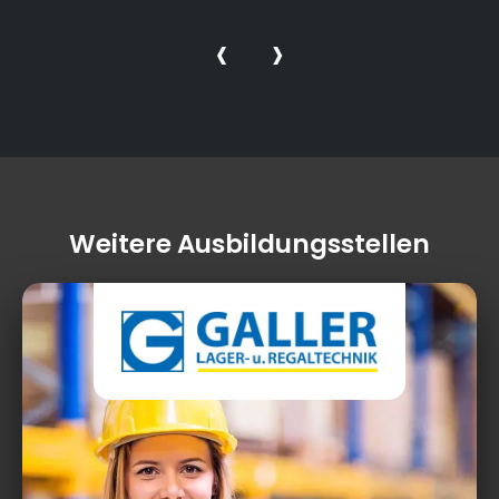
‹
›
Weitere Ausbildungsstellen