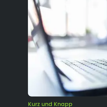
Kurz und Knapp