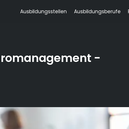
Ausbildungsstellen
Ausbildungsberufe
Büromanagement
-