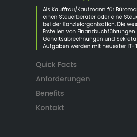
Als Kauffrau/Kaufmann für Büroma
einen Steuerberater oder eine Ste
bei der Kanzleiorganisation. Die we
Erstellen von Finanzbuchführungen
Gehaltsabrechnungen und Sekretar
Aufgaben werden mit neuester IT-Te
Anforderungen
Benefits