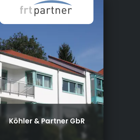
Köhler & Partner GbR