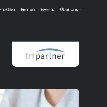
Praktika
Firmen
Events
Über uns