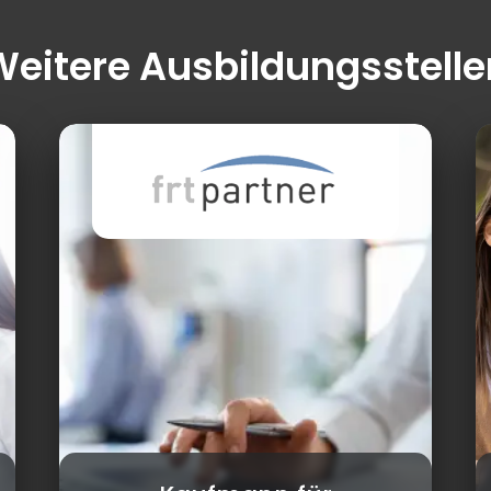
Weitere Ausbildungsstelle