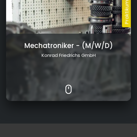
Mechatroniker
- (M/W/D)
Konrad Friedrichs GmbH