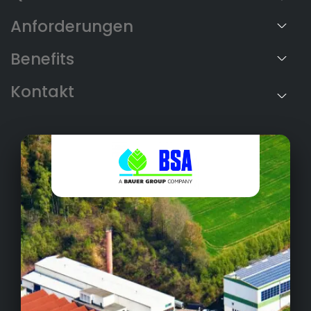
Anforderungen
Benefits