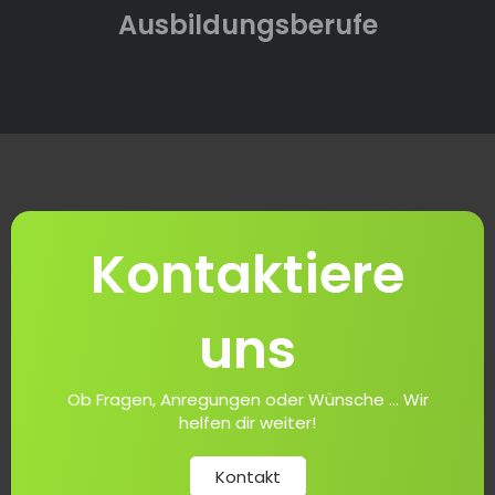
Ausbildungsberufe
Kontaktiere
uns
Ob Fragen, Anregungen oder Wünsche ... Wir
helfen dir weiter!
Kontakt