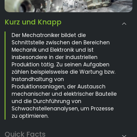
Kurz und Knapp
Der Mechatroniker bildet die
Schnittstelle zwischen den Bereichen
Mechanik und Elektronik und ist
insbesondere in der industriellen
Produktion tätig. Zu seinen Aufgaben
zählen beispielsweise die Wartung bzw.
Instandhaltung von
Produktionsanlagen, der Austausch
mechanischer und elektrischer Bauteile
und die Durchführung von
Schwachstellenanalysen, um Prozesse
zu optimieren.