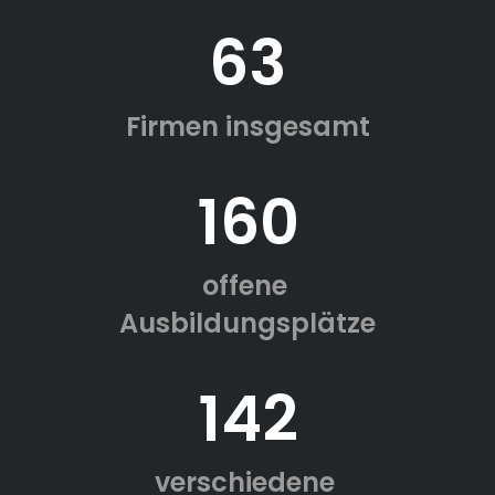
63
Firmen insgesamt
160
offene
Ausbildungsplätze
142
verschiedene