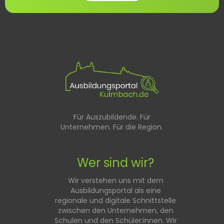
Für Auszubildende. Für
Unternehmen. Für die Region.
Wer sind wir?
Wir verstehen uns mit dem
Ausbildungsportal als eine
regionale und digitale Schnittstelle
zwischen den Unternehmen, den
Schulen und den Schüler:innen. Wir