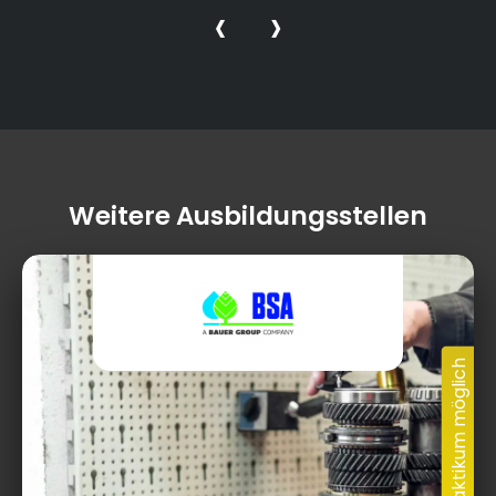
‹
›
Weitere Ausbildungsstellen