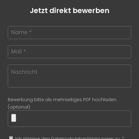
Jetzt direkt bewerben
Bewerbung bitte als mehrseitiges PDF hochladen
(optional)
Ich stimme den Datenschutzbestimmungen zu. *