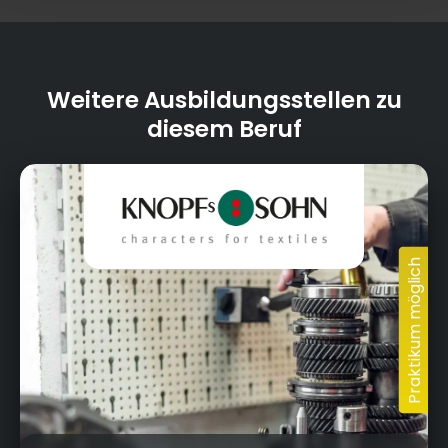
Weitere Ausbildungsstellen zu
diesem Beruf