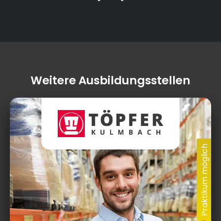
Weitere Ausbildungsstellen