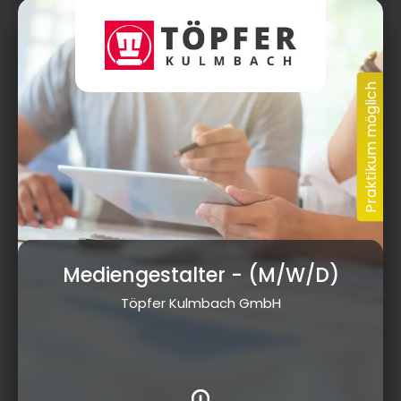
Mediengestalter
- (M/W/D)
Töpfer Kulmbach GmbH