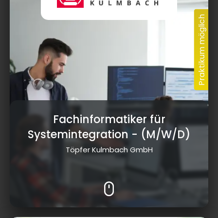
Fachinformatiker für
Systemintegration
- (M/W/D)
Töpfer Kulmbach GmbH