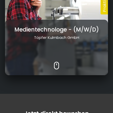
Medientechnologe
- (M/W/D)
Töpfer Kulmbach GmbH