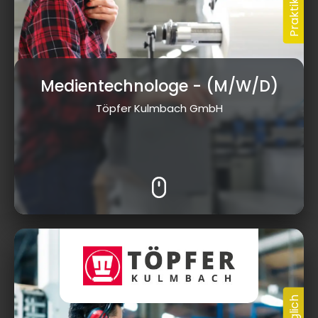
Medientechnologe
- (M/W/D)
Töpfer Kulmbach GmbH