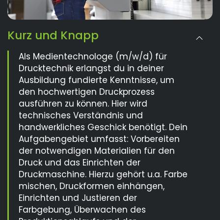
Kurz und Knapp
Als Medientechnologe (m/w/d) für
Drucktechnik erlangst du in deiner
Ausbildung fundierte Kenntnisse, um
den hochwertigen Druckprozess
ausführen zu können. Hier wird
technisches Verständnis und
handwerkliches Geschick benötigt. Dein
Aufgabengebiet umfasst: Vorbereiten
der notwendigen Materialien für den
Druck und das Einrichten der
Druckmaschine. Hierzu gehört u.a. Farbe
mischen, Druckformen einhängen,
Einrichten und Justieren der
Farbgebung, Überwachen des