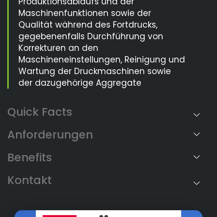
Produktionsablaufs und der
Maschinenfunktionen sowie der
Qualität während des Fortdrucks,
gegebenenfalls Durchführung von
Korrekturen an den
Maschineneinstellungen, Reinigung und
Wartung der Druckmaschinen sowie
der dazugehörige Aggregate
Anforderungen
Benefits