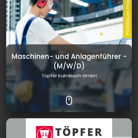
Maschinen- und Anlagenführer
-
(M/W/D)
Töpfer Kulmbach GmbH