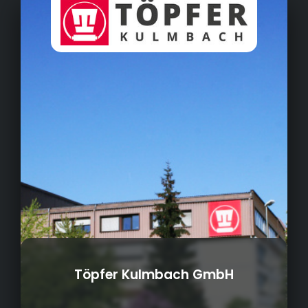
Töpfer Kulmbach GmbH