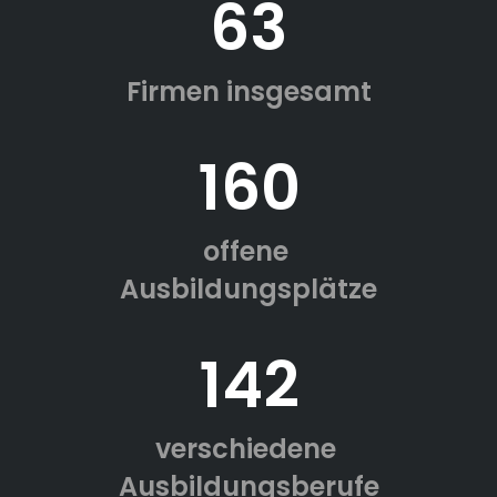
63
Firmen insgesamt
160
offene
Ausbildungsplätze
142
verschiedene
Ausbildungsberufe