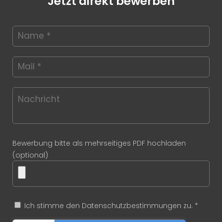
Jetzt direkt bewerben
Bewerbung bitte als mehrseitiges PDF hochladen
(optional)
Ich stimme den Datenschutzbestimmungen zu. *