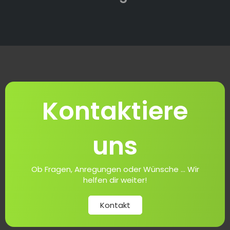
Kontaktiere
uns
Ob Fragen, Anregungen oder Wünsche ... Wir
helfen dir weiter!
Kontakt