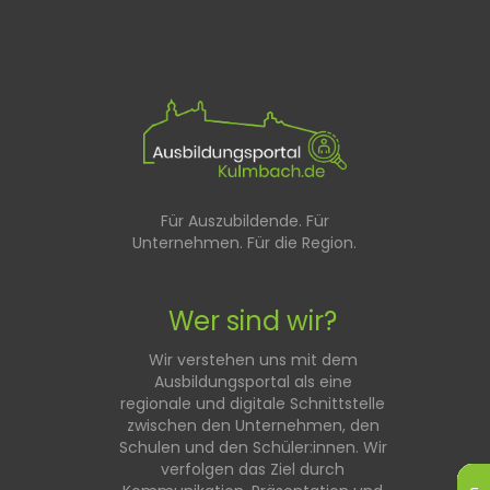
Für Auszubildende. Für
Unternehmen. Für die Region.
Wer sind wir?
Wir verstehen uns mit dem
Ausbildungsportal als eine
regionale und digitale Schnittstelle
zwischen den Unternehmen, den
Schulen und den Schüler:innen. Wir
verfolgen das Ziel durch