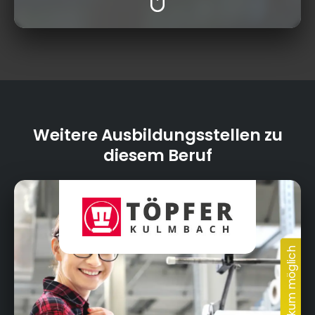
Weitere Ausbildungsstellen zu
diesem Beruf