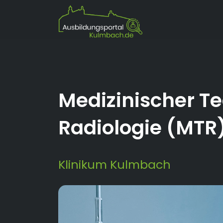
Medizinischer Te
Radiologie (MTR
Klinikum Kulmbach