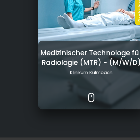
Medizinischer Technologe fü
Radiologie (MTR)
- (M/W/D
Klinikum Kulmbach