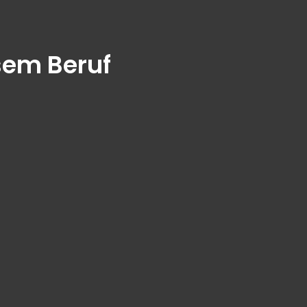
sem Beruf