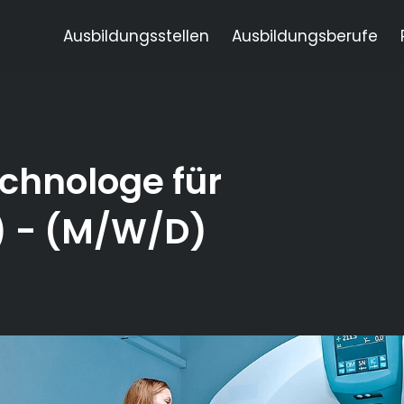
Ausbildungsstellen
Ausbildungsberufe
chnologe für
)
- (M/W/D)