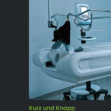
Kurz und Knapp