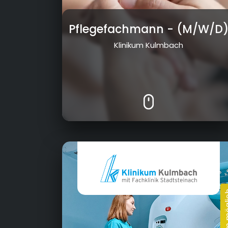
Pflegefachmann
- (M/W/D
Klinikum Kulmbach