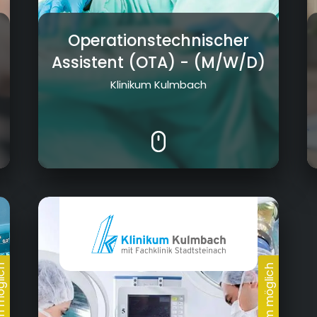
)
Operationstechnischer
Assistent (OTA)
- (M/W/D)
Klinikum Kulmbach