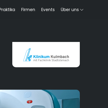
Praktika
Firmen
Events
Über uns