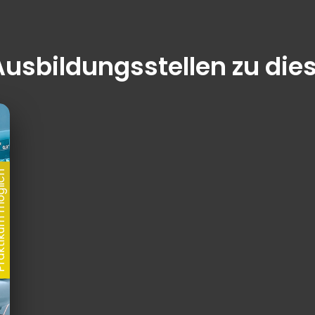
Ausbildungsstellen zu die