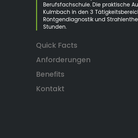
Berufsfachschule. Die praktische A
Kulmbach in den 3 Tätigkeitsbereic
Röntgendiagnostik und Strahlenth
Stunden.
Anforderungen
Benefits