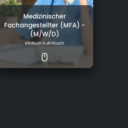
Medizinischer
Fachangestellter (MFA)
-
(M/W/D)
Klinikum Kulmbach