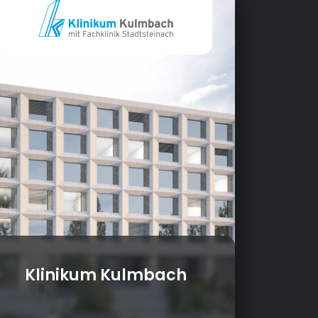
Klinikum Kulmbach