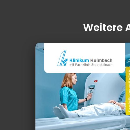
Weitere 