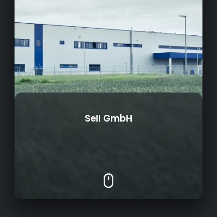
Sell GmbH