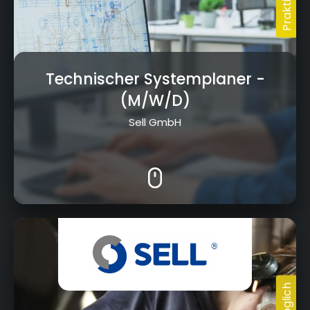
Technischer Systemplaner
-
(M/W/D)
Sell GmbH