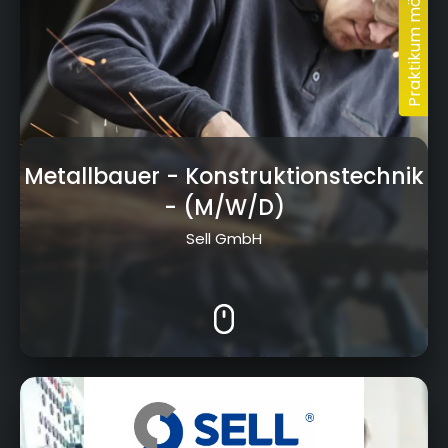
Metallbauer - Konstruktionstechnik
- (M/W/D)
Sell GmbH