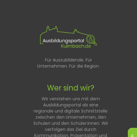
Für Auszubildende. Für
Unternehmen. Für die Region.
Wer sind wir?
Wir verstehen uns mit dem
Ausbildungsportal als eine
regionale und digitale Schnittstelle
zwischen den Unternehmen, den
Schulen und den Schüler:innen. Wir
verfolgen das Ziel durch
Kommunikation, Präsentation und