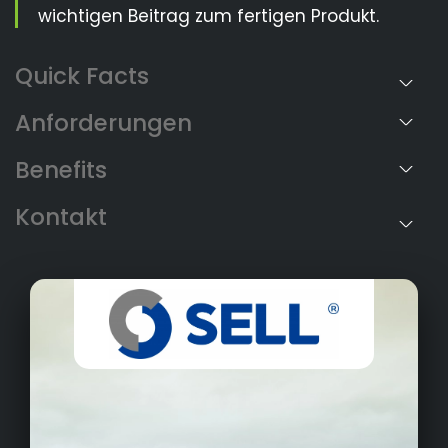
wichtigen Beitrag zum fertigen Produkt.
Anforderungen
Benefits