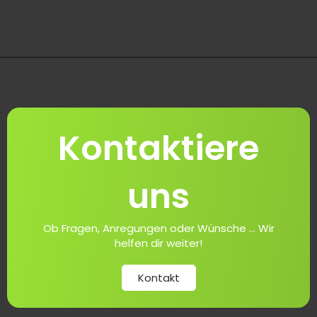
Kontaktiere
uns
Ob Fragen, Anregungen oder Wünsche ... Wir
helfen dir weiter!
Kontakt