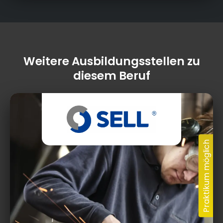
Weitere Ausbildungsstellen zu
diesem Beruf