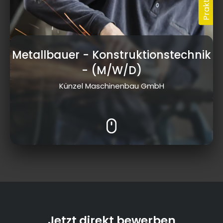
Metallbauer - Konstruktionstechnik
- (M/W/D)
Künzel Maschinenbau GmbH
Jetzt direkt bewerben