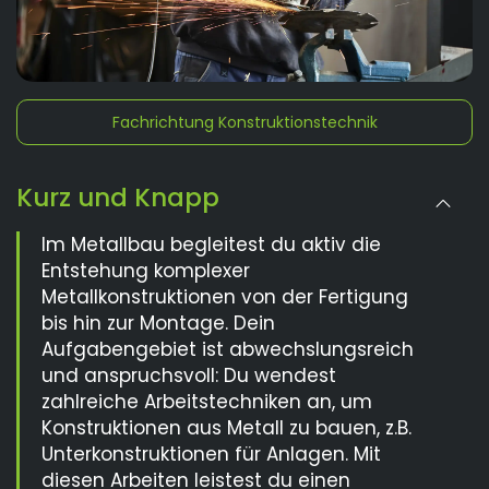
Fachrichtung Konstruktionstechnik
Kurz und Knapp
Im Metallbau begleitest du aktiv die
Entstehung komplexer
Metallkonstruktionen von der Fertigung
bis hin zur Montage. Dein
Aufgabengebiet ist abwechslungsreich
und anspruchsvoll: Du wendest
zahlreiche Arbeitstechniken an, um
Konstruktionen aus Metall zu bauen, z.B.
Unterkonstruktionen für Anlagen. Mit
diesen Arbeiten leistest du einen