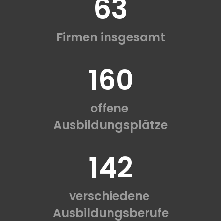
63
Firmen insgesamt
160
offene
Ausbildungsplätze
142
verschiedene
Ausbildungsberufe