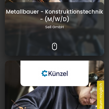
Metallbauer - Konstruktionstechnik
- (M/W/D)
Sell GmbH