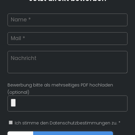
Bewerbung bitte als mehrseitiges PDF hochladen
(optional)
Ich stimme den Datenschutzbestimmungen zu. *