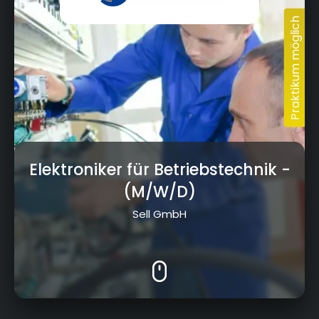
Elektroniker für Betriebstechnik
-
(M/W/D)
Sell GmbH