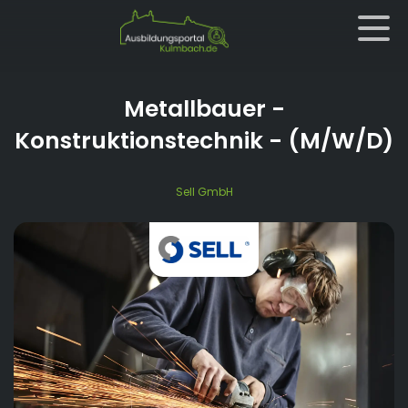
Metallbauer -
Konstruktionstechnik
- (M/W/D)
Sell GmbH