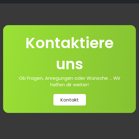
Kontaktiere
uns
Ob Fragen, Anregungen oder Wünsche ... Wir
helfen dir weiter!
Kontakt