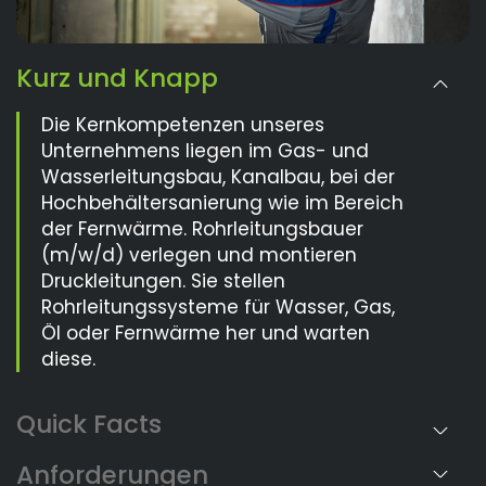
Kurz und Knapp
Die Kernkompetenzen unseres
Unternehmens liegen im Gas- und
Wasserleitungsbau, Kanalbau, bei der
Hochbehältersanierung wie im Bereich
der Fernwärme. Rohrleitungsbauer
(m/w/d) verlegen und montieren
Druckleitungen. Sie stellen
Rohrleitungssysteme für Wasser, Gas,
Öl oder Fernwärme her und warten
diese.
Anforderungen