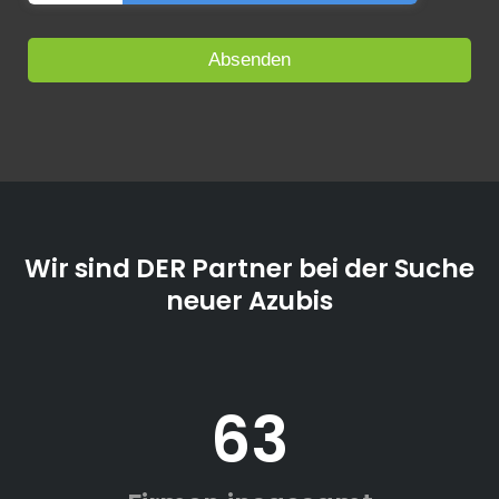
Wir sind DER Partner bei der Suche
neuer Azubis
63