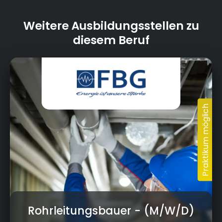
Weitere Ausbildungsstellen zu
diesem Beruf
Rohrleitungsbauer
- (M/W/D)