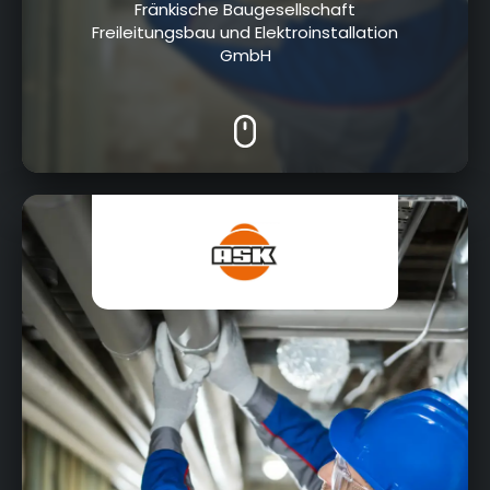
Fränkische Baugesellschaft
Freileitungsbau und Elektroinstallation
GmbH