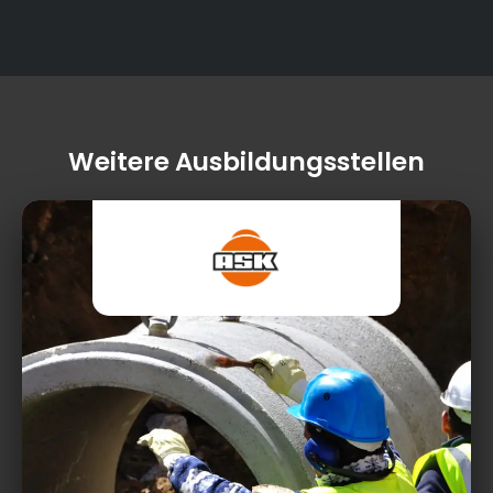
Weitere Ausbildungsstellen