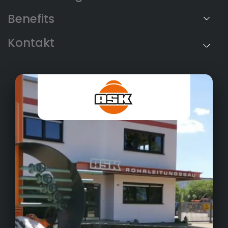
Benefits