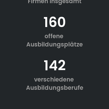
Firmen insgesamt
160
offene
Ausbildungsplätze
142
verschiedene
Ausbildungsberufe