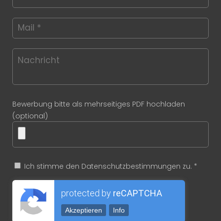
Bewerbung bitte als mehrseitiges PDF hochladen
(optional)
Ich stimme den Datenschutzbestimmungen zu. *
protected by
reCAPTCHA
Akzeptieren
Info