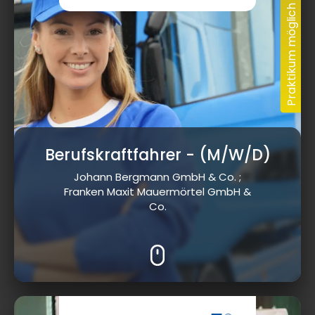
Berufskraftfahrer
- (M/W/D)
Johann Bergmann GmbH & Co. ;
Franken Maxit Mauermörtel GmbH &
Co.