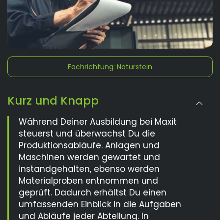
Fachrichtung: Naturstein
Kurz und Knapp
Während Deiner Ausbildung bei Maxit
steuerst und überwachst Du die
Produktionsabläufe. Anlagen und
Maschinen werden gewartet und
instandgehalten, ebenso werden
Materialproben entnommen und
geprüft. Dadurch erhältst Du einen
umfassenden Einblick in die Aufgaben
und Abläufe jeder Abteilung. In