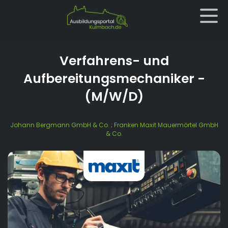
Verfahrens- und
Aufbereitungsmechaniker
-
(M/W/D)
Johann Bergmann GmbH & Co. ; Franken Maxit Mauermörtel GmbH
& Co.