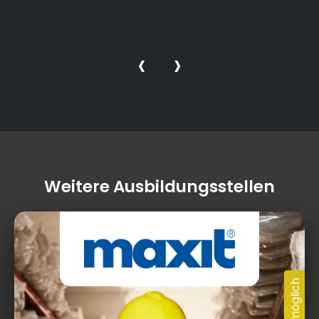
‹
›
Weitere Ausbildungsstellen