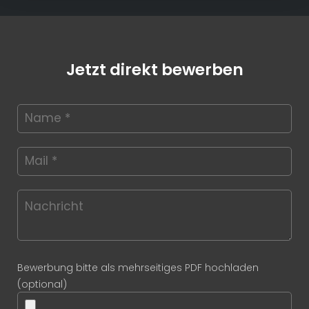
Jetzt direkt bewerben
Bewerbung bitte als mehrseitiges PDF hochladen
(optional)