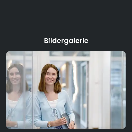
Bildergalerie