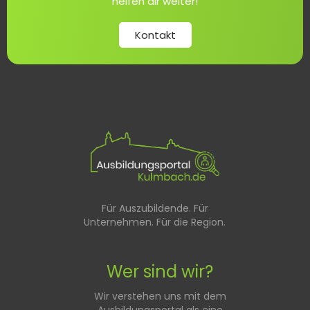
helfen dir weiter!
Kontakt
Für Auszubildende. Für
Unternehmen. Für die Region.
Wer sind wir?
Wir verstehen uns mit dem