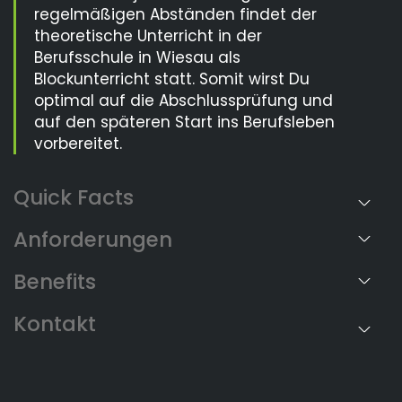
regelmäßigen Abständen findet der
theoretische Unterricht in der
Berufsschule in Wiesau als
Blockunterricht statt. Somit wirst Du
optimal auf die Abschlussprüfung und
auf den späteren Start ins Berufsleben
vorbereitet.
Anforderungen
Benefits