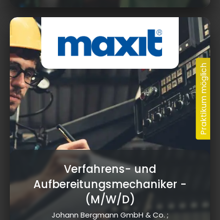
Verfahrens- und
Aufbereitungsmechaniker
-
(M/W/D)
Johann Bergmann GmbH & Co. ;