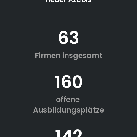
63
Firmen insgesamt
160
offene
Ausbildungsplätze
142