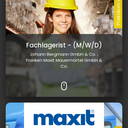
Fachlagerist
- (M/W/D)
Johann Bergmann GmbH & Co. ;
Franken Maxit Mauermörtel GmbH &
Co.