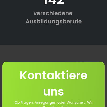
verschiedene
Ausbildungsberufe
Kontaktiere
uns
Ob Fragen, Anregungen oder Wünsche ... Wir