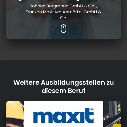
Johann Bergmann GmbH & Co. ;
Franken Maxit Mauermörtel GmbH &
Co.
Weitere Ausbildungsstellen zu
diesem Beruf