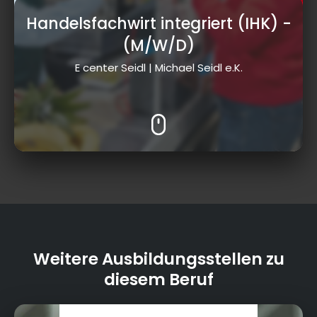
Handelsfachwirt integriert (IHK)
-
(M/W/D)
E center Seidl | Michael Seidl e.K.
Weitere Ausbildungsstellen zu
diesem Beruf