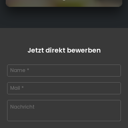
Jetzt direkt bewerben