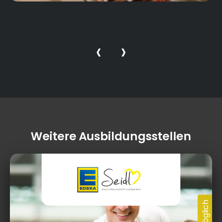
‹
›
Weitere Ausbildungsstellen