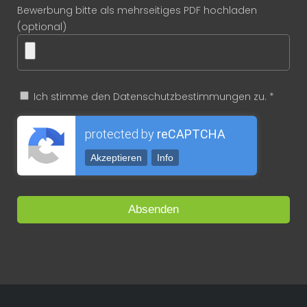
Bewerbung bitte als mehrseitiges PDF hochladen
(optional)
Ich stimme den Datenschutzbestimmungen zu. *
protected by
reCAPTCHA
Akzeptieren
Info