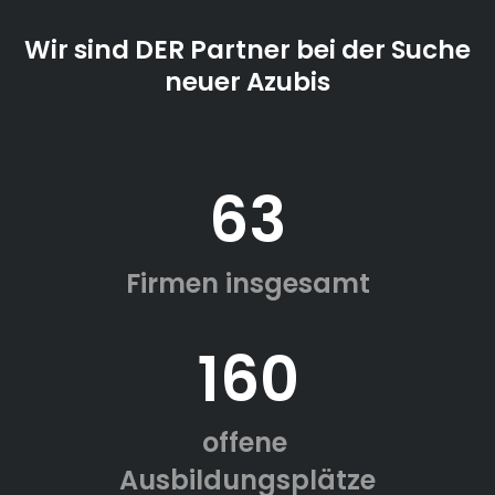
Wir sind DER Partner bei der Suche
neuer Azubis
63
Firmen insgesamt
160
offene
Ausbildungsplätze