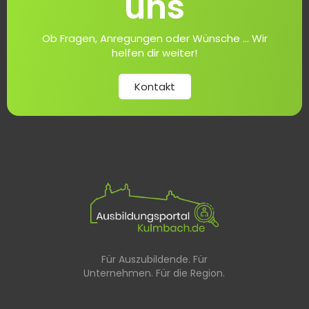
uns
Ob Fragen, Anregungen oder Wünsche ... Wir
helfen dir weiter!
Kontakt
Für Auszubildende. Für
Unternehmen. Für die Region.