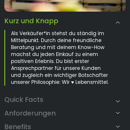
Kurz und Knapp
Als Verkäufer*in stehst du ständig im
Mittelpunkt. Durch deine freundliche
Beratung und mit deinem Know-How
machst du jeden Einkauf zu einem
positiven Erlebnis. Du bist erster
Ansprechpartner für unsere Kunden
und zugleich ein wichtiger Botschafter
unserer Philosophie: Wir ♥ Lebensmittel.
Anforderungen
Benefits