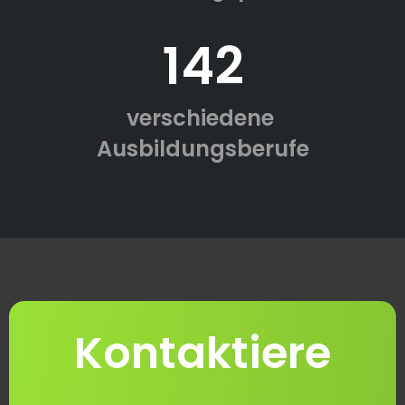
142
verschiedene
Ausbildungsberufe
Kontaktiere